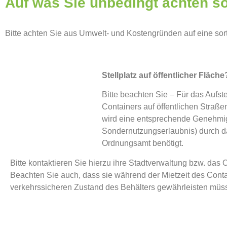
Auf was Sie unbedingt achten so
Bitte achten Sie aus Umwelt- und Kostengründen auf eine sor
Stellplatz auf öffentlicher Fläche
Bitte beachten Sie – Für das Aufst
Containers auf öffentlichen Stra
wird eine entsprechende Genehmi
Sondernutzungserlaubnis) durch d
Ordnungsamt benötigt.
Bitte kontaktieren Sie hierzu ihre Stadtverwaltung bzw. das
Beachten Sie auch, dass sie während der Mietzeit des Cont
verkehrssicheren Zustand des Behälters gewährleisten müs