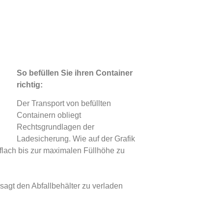
So befüllen Sie ihren Container
richtig:
Der Transport von befüllten
Containern obliegt
Rechtsgrundlagen der
Ladesicherung. Wie auf der Grafik
 flach bis zur maximalen Füllhöhe zu
sagt den Abfallbehälter zu verladen