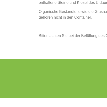
enthaltene Steine und Kiesel des Erdau
Organische Bestandteile wie die Grasna
gehören nicht in den Container.
Bitten achten Sie bei der Befüllung des