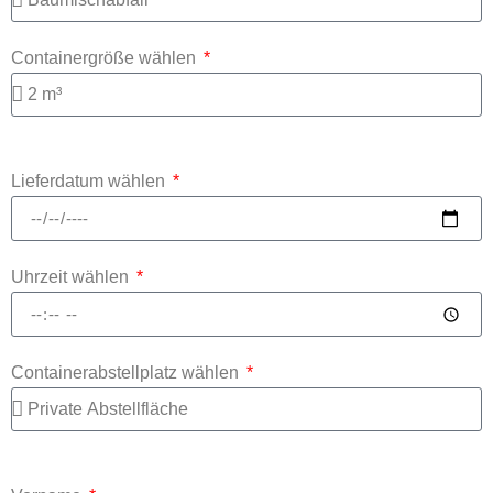
Containergröße wählen
Lieferdatum wählen
Uhrzeit wählen
Containerabstellplatz wählen