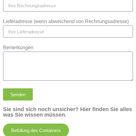
Lieferadresse (wenn abweichend von Rechnungsadresse)
Bemerkungen
Senden
Sie sind sich noch unsicher? Hier finden Sie alles
was Sie wissen müssen.
Befüllung des Containers