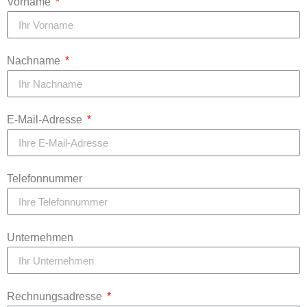
Vorname
Nachname
E-Mail-Adresse
Telefonnummer
Unternehmen
Rechnungsadresse