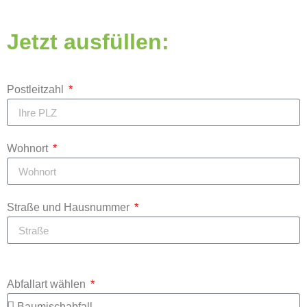
Jetzt ausfüllen:
Postleitzahl
Wohnort
Straße und Hausnummer
Abfallart wählen