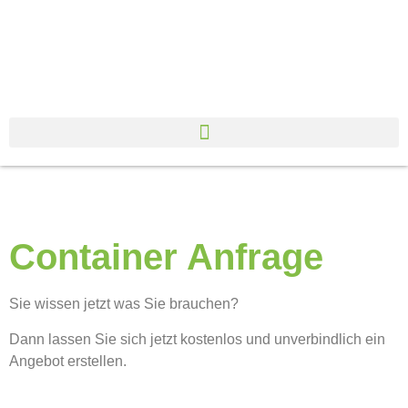
Container Anfrage
Sie wissen jetzt was Sie brauchen?
Dann lassen Sie sich jetzt kostenlos und unverbindlich ein
Angebot erstellen.