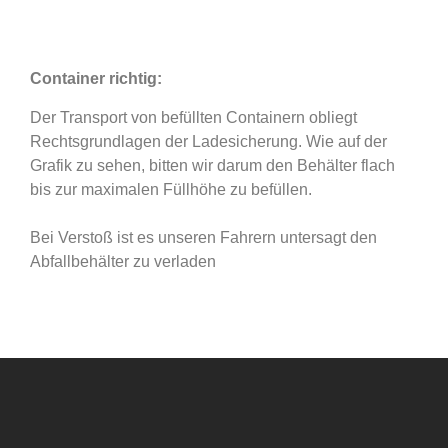
Container richtig:
Der Transport von befüllten Containern obliegt
Rechtsgrundlagen der Ladesicherung. Wie auf der
Grafik zu sehen, bitten wir darum den Behälter flach
bis zur maximalen Füllhöhe zu befüllen.
Bei Verstoß ist es unseren Fahrern untersagt den
Abfallbehälter zu verladen