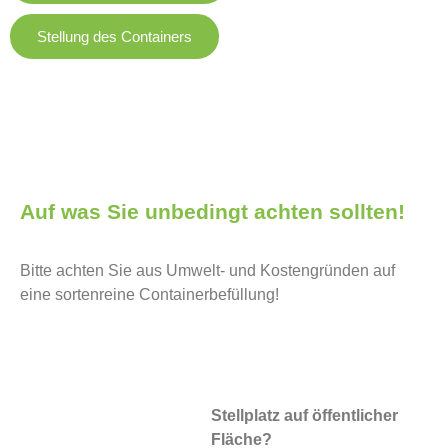
Stellung des Containers
Auf was Sie unbedingt achten sollten!
Bitte achten Sie aus Umwelt- und Kostengründen auf
eine sortenreine Containerbefüllung!
Stellplatz auf öffentlicher
Fläche?