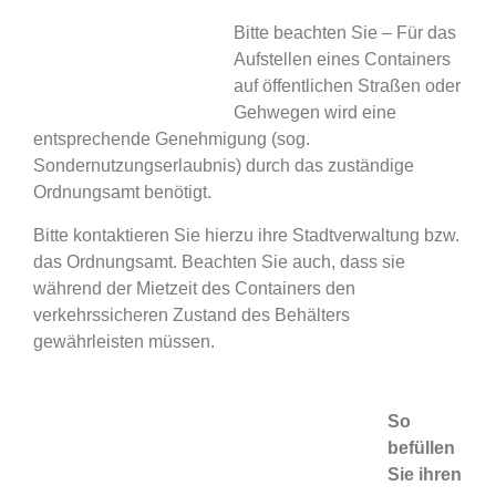
Bitte beachten Sie – Für das
Aufstellen eines Containers
auf öffentlichen Straßen oder
Gehwegen wird eine
entsprechende Genehmigung (sog.
Sondernutzungserlaubnis) durch das zuständige
Ordnungsamt benötigt.
Bitte kontaktieren Sie hierzu ihre Stadtverwaltung bzw.
das Ordnungsamt. Beachten Sie auch, dass sie
während der Mietzeit des Containers den
verkehrssicheren Zustand des Behälters
gewährleisten müssen.
So
befüllen
Sie ihren