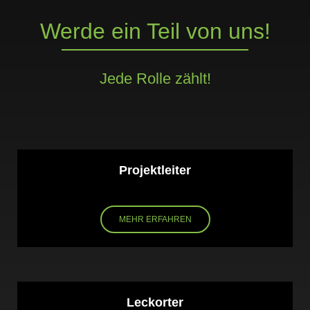
Werde ein Teil von uns!
Jede Rolle zählt!
Projektleiter
MEHR ERFAHREN
Leckorter