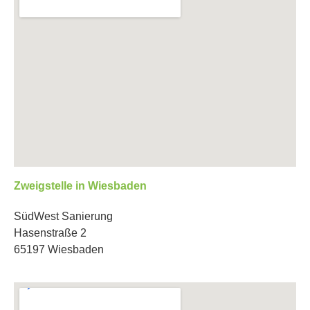
Zweigstelle in Wiesbaden
SüdWest Sanierung
Hasenstraße 2
65197 Wiesbaden