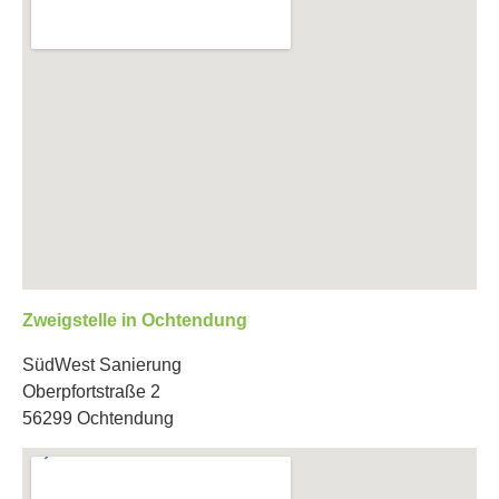
Zweigstelle in Ochtendung
SüdWest Sanierung
Oberpfortstraße 2
56299 Ochtendung