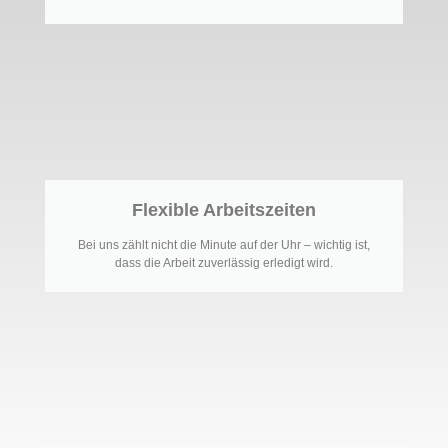
Flexible Arbeitszeiten
Bei uns zählt nicht die Minute auf der Uhr – wichtig ist,
dass die Arbeit zuverlässig erledigt wird.