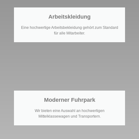
Arbeitskleidung
Eine hochwertige Arbeitsbekleidung gehört zum Standard
für alle Mitarbeiter.
Moderner Fuhrpark
Wir bieten eine Auswahl an hochwertigen
Mittelklassewagen und Transportern.