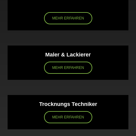
MEHR ERFAHREN
Maler & Lackierer
MEHR ERFAHREN
Trocknungs Techniker
MEHR ERFAHREN