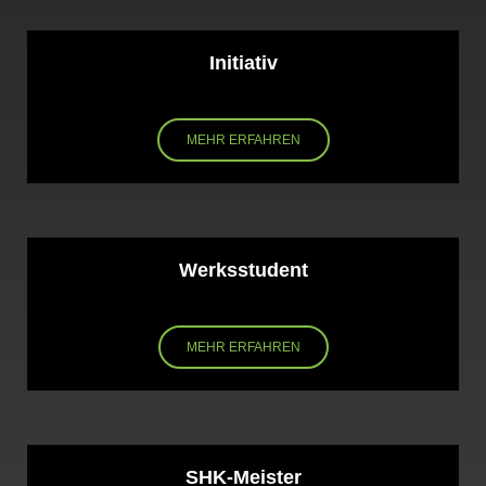
Initiativ
MEHR ERFAHREN
Werksstudent
MEHR ERFAHREN
SHK-Meister