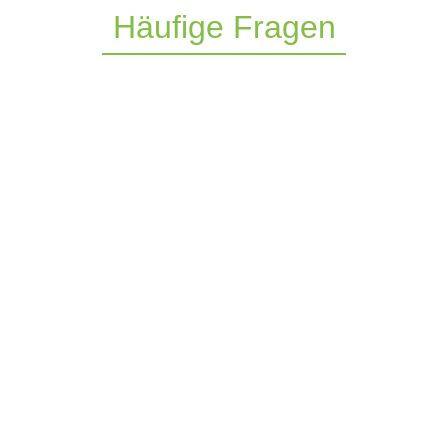
Häufige Fragen