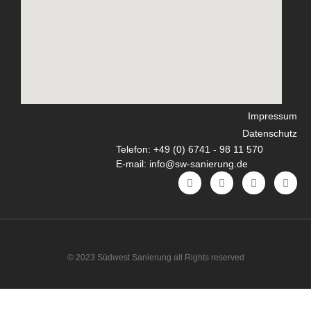
Impressum
Datenschutz
Telefon: +49 (0) 6741 - 98 11 570
E-mail: info@sw-sanierung.de
© 2023 Südwest Sanierung all Rights reserved