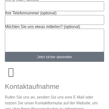
Ihre Telefonnummer (optional)
Möchten Sie uns etwas mitteilen? (optional)
Jetzt sicher absenden
Kontaktaufnahme
Rufen Sie uns an, senden Sie uns eine E-Mail oder
nutzen Sie unser Kontaktformular auf der Website, um
uns über Ihren Wasserschaden zu informieren.