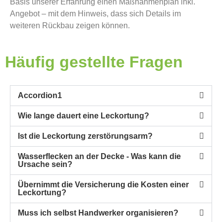
Basis unserer Erfahrung einen Maßnahmenplan inkl.
Angebot – mit dem Hinweis, dass sich Details im
weiteren Rückbau zeigen können.
Häufig gestellte Fragen
Accordion1
Wie lange dauert eine Leckortung?
Ist die Leckortung zerstörungsarm?
Wasserflecken an der Decke - Was kann die
Ursache sein?
Übernimmt die Versicherung die Kosten einer
Leckortung?
Muss ich selbst Handwerker organisieren?