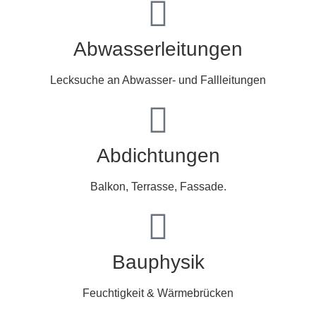
Abwasserleitungen
Lecksuche an Abwasser- und Fallleitungen
Abdichtungen
Balkon, Terrasse, Fassade.
Bauphysik
Feuchtigkeit & Wärmebrücken