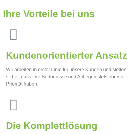
Ihre Vorteile bei uns
Kundenorientierter Ansatz
Wir arbeiten in erster Linie für unsere Kunden und stellen
sicher, dass ihre Bedürfnisse und Anliegen stets oberste
Priorität haben.
Die Komplettlösung