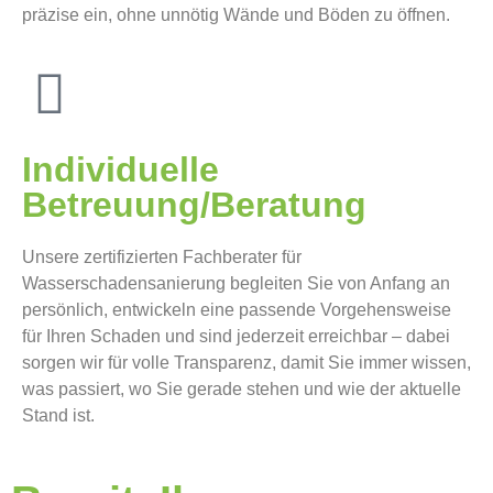
präzise ein, ohne unnötig Wände und Böden zu öffnen.
Individuelle
Betreuung/Beratung
Unsere zertifizierten Fachberater für
Wasserschadensanierung begleiten Sie von Anfang an
persönlich, entwickeln eine passende Vorgehensweise
für Ihren Schaden und sind jederzeit erreichbar – dabei
sorgen wir für volle Transparenz, damit Sie immer wissen,
was passiert, wo Sie gerade stehen und wie der aktuelle
Stand ist.