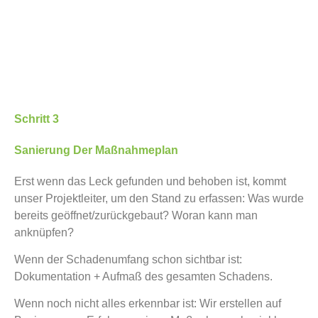
Schritt 3
Sanierung Der Maßnahmeplan
Erst wenn das Leck gefunden und behoben ist, kommt
unser Projektleiter, um den Stand zu erfassen: Was wurde
bereits geöffnet/zurückgebaut? Woran kann man
anknüpfen?
Wenn der Schadenumfang schon sichtbar ist:
Dokumentation + Aufmaß des gesamten Schadens.
Wenn noch nicht alles erkennbar ist: Wir erstellen auf