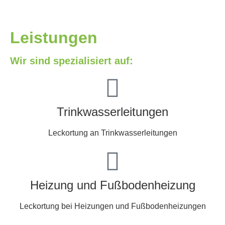
Leistungen
Wir sind spezialisiert auf:
Trinkwasserleitungen
Leckortung an Trinkwasserleitungen
Heizung und Fußbodenheizung
Leckortung bei Heizungen und Fußbodenheizungen