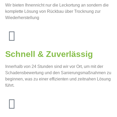
Wir bieten Ihnennicht nur die Leckortung an sondern die
komplette Lösung von Rückbau über Trocknung zur
Wiederherstellung
Schnell & Zuverlässig
Innerhalb von 24 Stunden sind wir vor Ort, um mit der
Schadensbewertung und den Sanierungsmaßnahmen zu
beginnen, was zu einer effizienten und zeitnahen Lösung
führt.