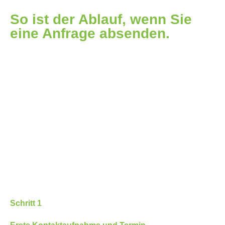
So ist der Ablauf, wenn Sie
eine Anfrage absenden.
Schritt 1