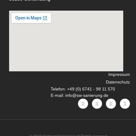
Impressum
Datenschutz
Telefon: +49 (0) 6741 - 98 11 570
E-mail: info@sw-sanierung.de