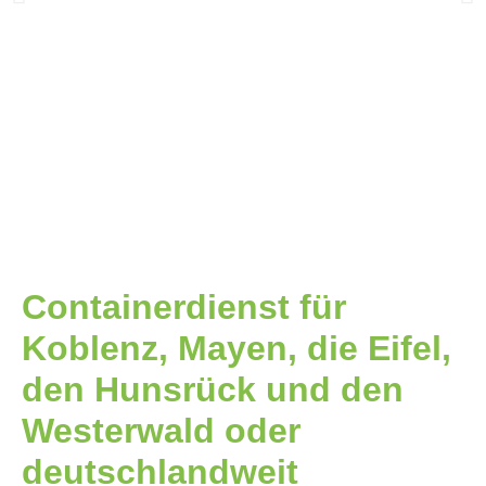
Containerdienst für
Koblenz, Mayen, die Eifel,
den Hunsrück und den
Westerwald oder
deutschlandweit