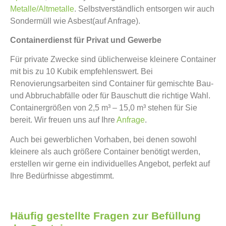
Metalle/Altmetalle
. Selbstverständlich entsorgen wir auch
Sondermüll wie Asbest(auf Anfrage).
Containerdienst für Privat und Gewerbe
Für private Zwecke sind üblicherweise kleinere Container
mit bis zu 10 Kubik empfehlenswert. Bei
Renovierungsarbeiten sind Container für gemischte Bau-
und Abbruchabfälle oder für Bauschutt die richtige Wahl.
Containergrößen von 2,5 m³ – 15,0 m³ stehen für Sie
bereit. Wir freuen uns auf Ihre
Anfrage
.
Auch bei gewerblichen Vorhaben, bei denen sowohl
kleinere als auch größere Container benötigt werden,
erstellen wir gerne ein individuelles Angebot, perfekt auf
Ihre Bedürfnisse abgestimmt.
Häufig gestellte Fragen zur Befüllung