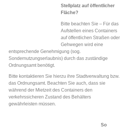
Stellplatz auf öffentlicher
Fläche?
Bitte beachten Sie – Für das
Aufstellen eines Containers
auf öffentlichen Straßen oder
Gehwegen wird eine
entsprechende Genehmigung (sog.
Sondernutzungserlaubnis) durch das zuständige
Ordnungsamt benötigt.
Bitte kontaktieren Sie hierzu ihre Stadtverwaltung bzw.
das Ordnungsamt. Beachten Sie auch, dass sie
während der Mietzeit des Containers den
verkehrssicheren Zustand des Behälters
gewährleisten müssen.
So