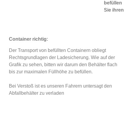
befüllen
Sie ihren
Container richtig:
Der Transport von befüllten Containern obliegt
Rechtsgrundlagen der Ladesicherung. Wie auf der
Grafik zu sehen, bitten wir darum den Behälter flach
bis zur maximalen Füllhöhe zu befüllen.
Bei Verstoß ist es unseren Fahrern untersagt den
Abfallbehälter zu verladen