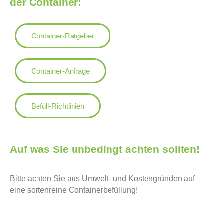
der Container:
Container-Ratgeber
Container-Anfrage
Befüll-Richtlinien
Auf was Sie unbedingt achten sollten!
Bitte achten Sie aus Umwelt- und Kostengründen auf
eine sortenreine Containerbefüllung!