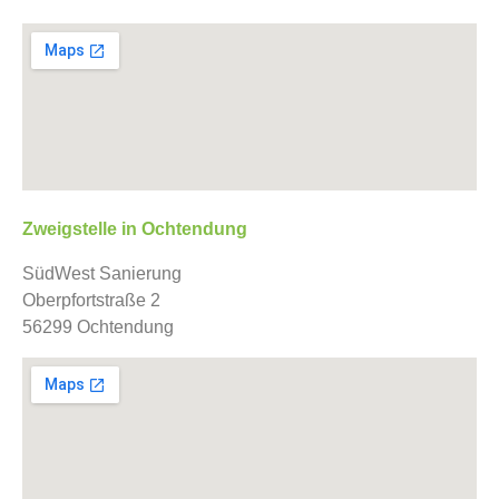
Zweigstelle in Ochtendung
SüdWest Sanierung
Oberpfortstraße 2
56299 Ochtendung