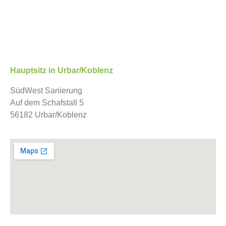
Hauptsitz in Urbar/Koblenz
SüdWest Sanierung
Auf dem Schafstall 5
56182 Urbar/Koblenz