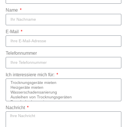
Name
E-Mail
Telefonnummer
Ich interessiere mich für:
Nachricht