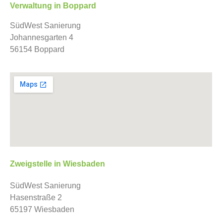
Verwaltung in Boppard
SüdWest Sanierung
Johannesgarten 4
56154 Boppard
Zweigstelle in Wiesbaden
SüdWest Sanierung
Hasenstraße 2
65197 Wiesbaden