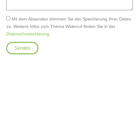
Mit dem Absenden stimmen Sie der Speicherung Ihrer Daten
zu. Weitere Infos zum Thema Widerruf finden Sie in der
Datenschutzerklärung
.
Senden