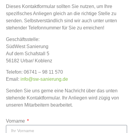
Dieses Kontaktformular sollten Sie nutzen, um Ihre
spezifisches Anliegen gleich an die richtige Stelle zu
senden. Selbstverständlich sind wir auch unter unten
stehender Telefonnummer für Sie zu erreichen!
Geschäftsstelle:
SüdWest Sanierung
Auf dem Schafstall 5
56182 Urbar/ Koblenz
Telefon: 06741 – 98 11 570
Email:
info@sw-sanierung.de
Senden Sie uns gerne eine Nachricht über das unten
stehende Kontaktformular. Ihr Anliegen wird zügig von
unseren Mitarbeitern bearbeitet.
Vorname