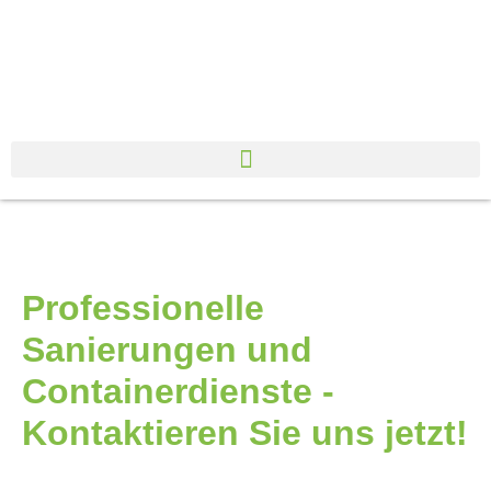
Professionelle
Sanierungen und
Containerdienste -
Kontaktieren Sie uns jetzt!